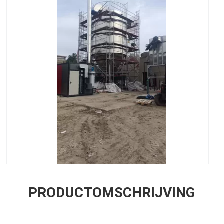
PRODUCTOMSCHRIJVING