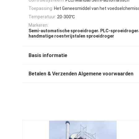
Toepassing:
Het Geneesmiddel van het voedselchemis
Temperatuur:
20-300℃
Markeren:
,
Semi-automatische sproeidroger
PLC-sproeidroger
handmatige roestvrijstalen sproeidroger
Basis informatie
Betalen & Verzenden Algemene voorwaarden