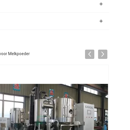
 voor Melkpoeder