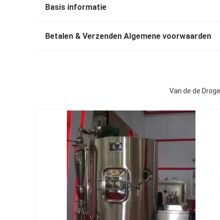
Basis informatie
Betalen & Verzenden Algemene voorwaarden
Van de de Droge