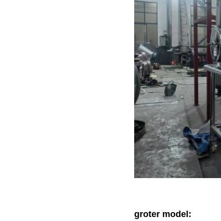
groter model: