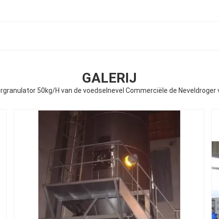
GALERIJ
rgranulator 50kg/H van de voedselnevel Commerciële de Neveldroger