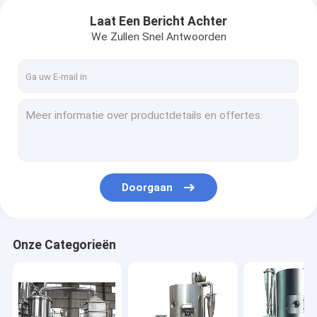
Laat Een Bericht Achter
We Zullen Snel Antwoorden
Doorgaan
Onze Categorieën