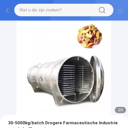
2
/
5
30-5000kg/batch Drogere Farmaceutische Industrie