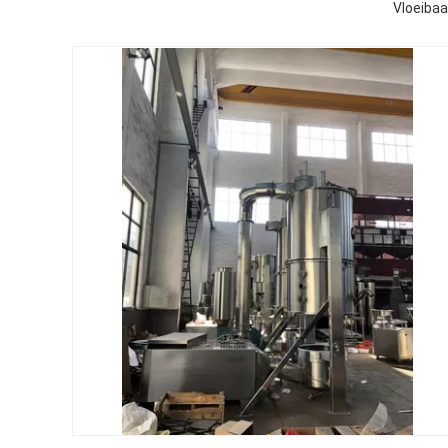
Vloeibaa