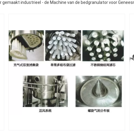
r gemaakt industrieel - de Machine van de bedgranulator voor Genee